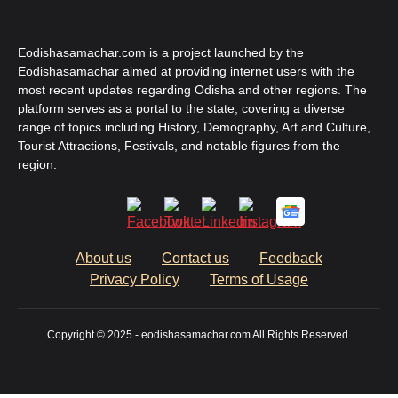
Eodishasamachar.com is a project launched by the
Eodishasamachar aimed at providing internet users with the
most recent updates regarding Odisha and other regions. The
platform serves as a portal to the state, covering a diverse
range of topics including History, Demography, Art and Culture,
Tourist Attractions, Festivals, and notable figures from the
region.
About us
Contact us
Feedback
Privacy Policy
Terms of Usage
Copyright © 2025 - eodishasamachar.com All Rights Reserved.