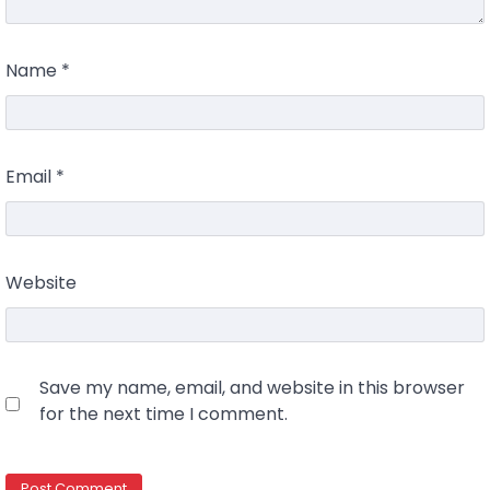
Name
*
Email
*
Website
Save my name, email, and website in this browser
for the next time I comment.