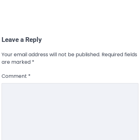
Leave a Reply
Your email address will not be published.
Required fields
are marked
*
Comment
*