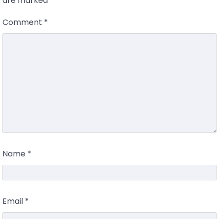
are marked
*
Comment
*
Name
*
Email
*