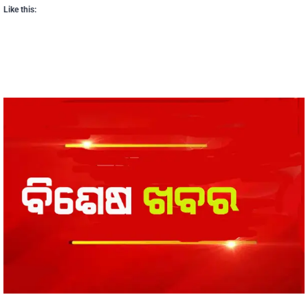
Like this: