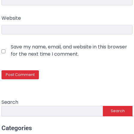
Website
Save my name, email, and website in this browser
for the next time I comment.
Search
Search
Categories