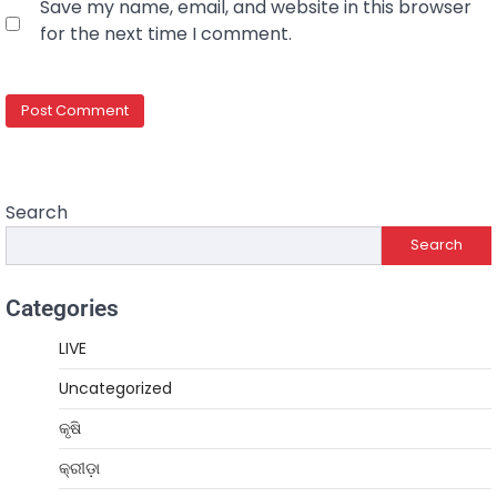
Save my name, email, and website in this browser
for the next time I comment.
Search
Search
Categories
LIVE
Uncategorized
କୃଷି
କ୍ରୀଡ଼ା