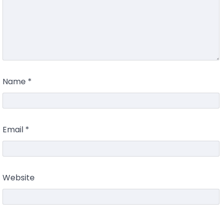
Name
*
Email
*
Website