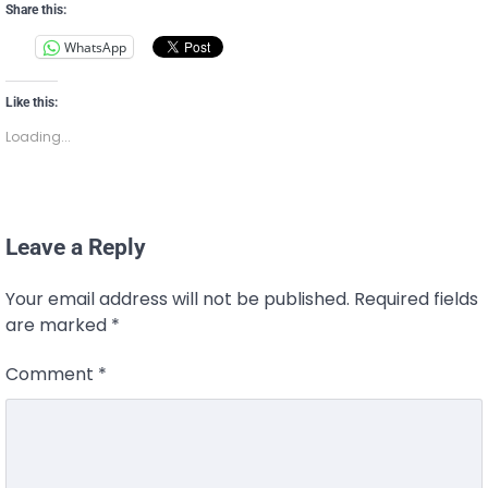
Share this:
WhatsApp
Like this:
Loading...
Leave a Reply
Your email address will not be published.
Required fields
are marked
*
Comment
*