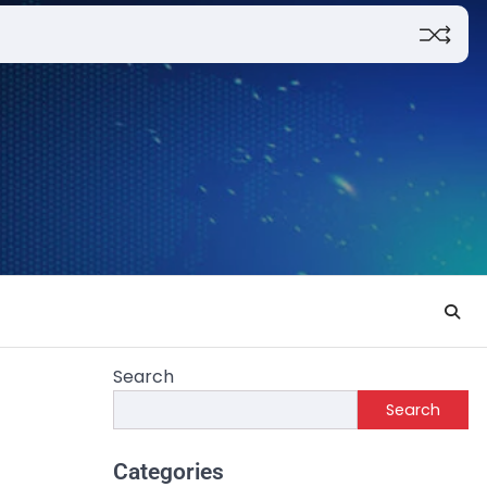
Search
Search
Categories