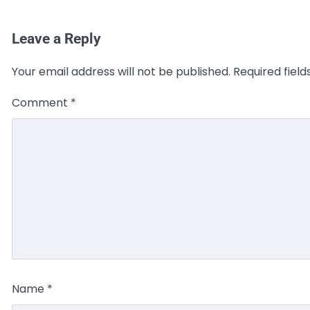
Leave a Reply
Your email address will not be published.
Required fiel
Comment
*
Name
*