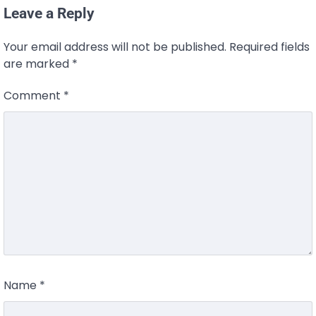
Leave a Reply
Your email address will not be published.
Required fields
are marked
*
Comment
*
Name
*