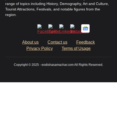
range of topics including History, Demography, Art and Culture,
Tourist Attractions, Festivals, and notable figures from the
region.
About us
Contact us
Feedback
Privacy Policy
Terms of Usage
Copyright © 2025 - eodishasamachar.com All Rights Reserved.