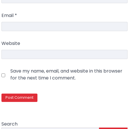
Email
*
Website
Save my name, email, and website in this browser
for the next time I comment.
Search