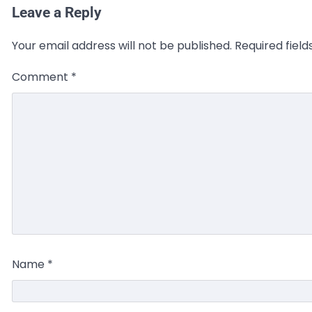
Leave a Reply
Your email address will not be published.
Required fiel
Comment
*
Name
*