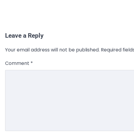
Leave a Reply
Your email address will not be published.
Required fiel
Comment
*