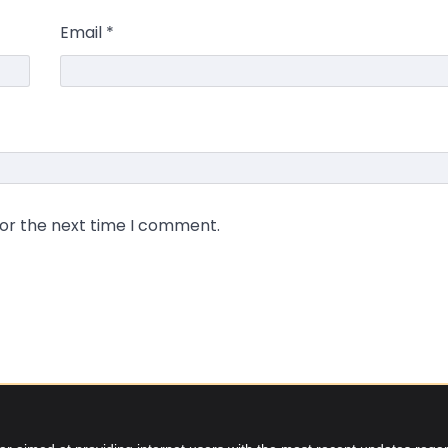
Email
*
for the next time I comment.