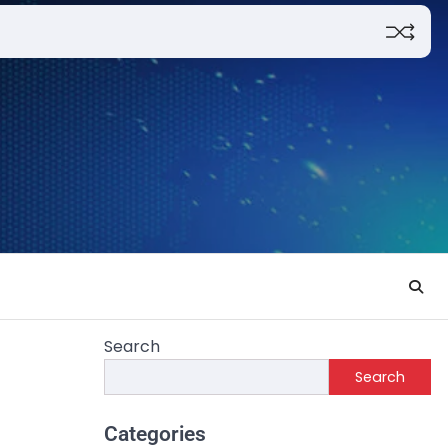
Search
Search
Categories