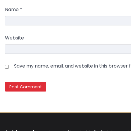
Name
*
Website
Save my name, email, and website in this browser 