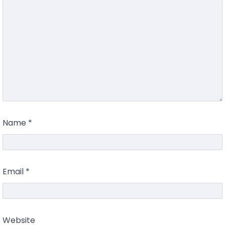
Name
*
Email
*
Website