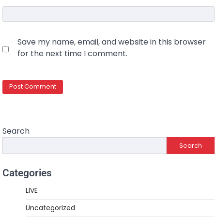
Save my name, email, and website in this browser
for the next time I comment.
Search
Search
Categories
LIVE
Uncategorized