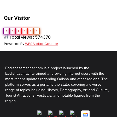
Our Visitor
3
0
1
8
9
0
Total views : 574370
Powered By
WPS Visitor Counter
Eodishasamachar.com is a project launched by the
Eodishasamachar aimed at providing internet users with the
most recent updates regarding Odisha and other regions. The
platform serves as a portal to the state, covering a diverse
range of topics including History, Demography, Art and Culture,
Tourist Attractions, Festivals, and notable figures from the
region.