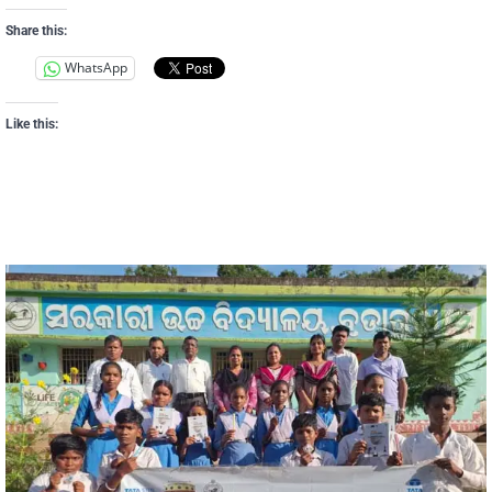
Share this:
WhatsApp
Like this: