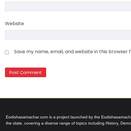
Website
Save my name, email, and website in this browser 
Eodishasamachar.com is a project launched by the Eodishasamachar 
the state, covering a diverse range of topics including History, Demo