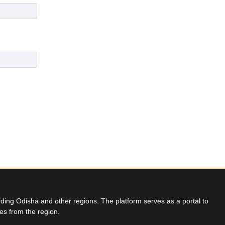
ing Odisha and other regions. The platform serves as a portal to
res from the region.