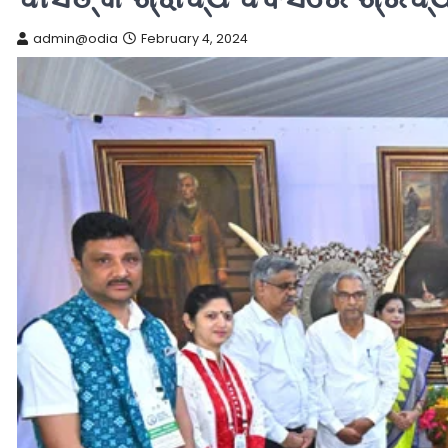
admin@odia
February 4, 2024