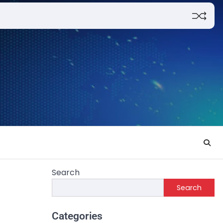
Search
Search
Categories