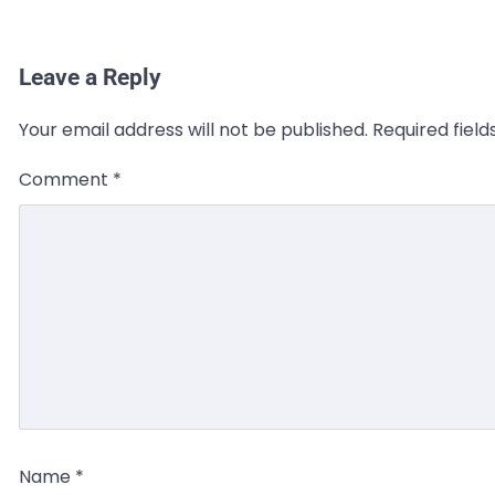
Leave a Reply
Your email address will not be published.
Required fiel
Comment
*
Name
*