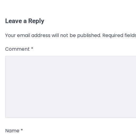
Leave a Reply
Your email address will not be published.
Required fiel
Comment
*
Name
*