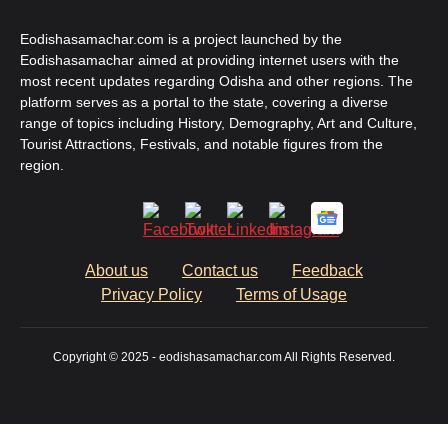
Eodishasamachar.com is a project launched by the
Eodishasamachar aimed at providing internet users with the
most recent updates regarding Odisha and other regions. The
platform serves as a portal to the state, covering a diverse
range of topics including History, Demography, Art and Culture,
Tourist Attractions, Festivals, and notable figures from the
region.
About us
Contact us
Feedback
Privacy Policy
Terms of Usage
Copyright © 2025 - eodishasamachar.com All Rights Reserved.