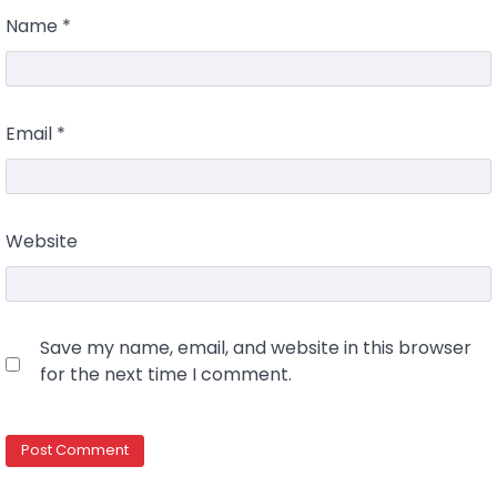
Name
*
Email
*
Website
Save my name, email, and website in this browser
for the next time I comment.