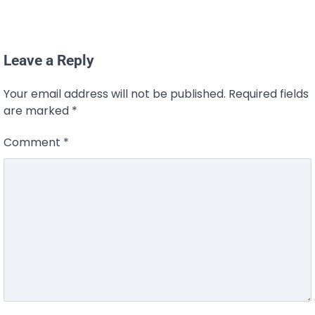
Leave a Reply
Your email address will not be published.
Required fields
are marked
*
Comment
*