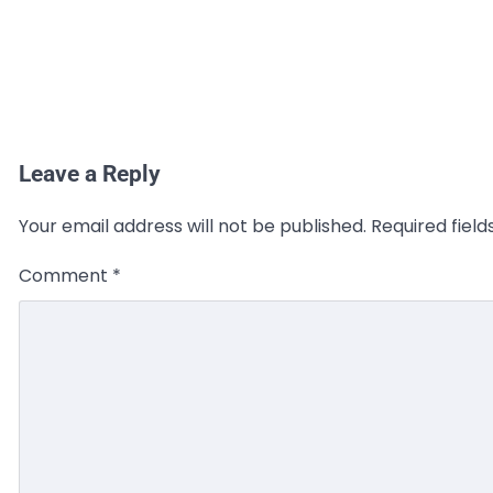
Leave a Reply
Your email address will not be published.
Required fiel
Comment
*