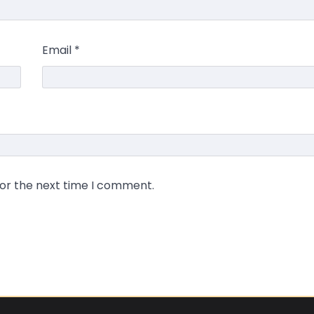
Email
*
for the next time I comment.