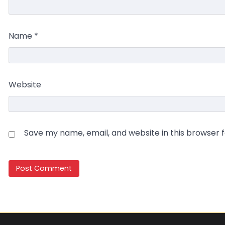
Name
*
Website
Save my name, email, and website in this browser 