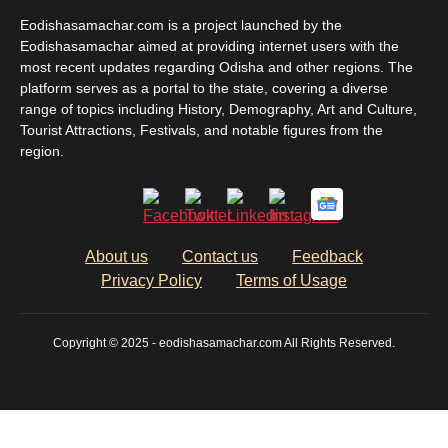
Eodishasamachar.com is a project launched by the
Eodishasamachar aimed at providing internet users with the
most recent updates regarding Odisha and other regions. The
platform serves as a portal to the state, covering a diverse
range of topics including History, Demography, Art and Culture,
Tourist Attractions, Festivals, and notable figures from the
region.
About us
Contact us
Feedback
Privacy Policy
Terms of Usage
Copyright © 2025 - eodishasamachar.com All Rights Reserved.