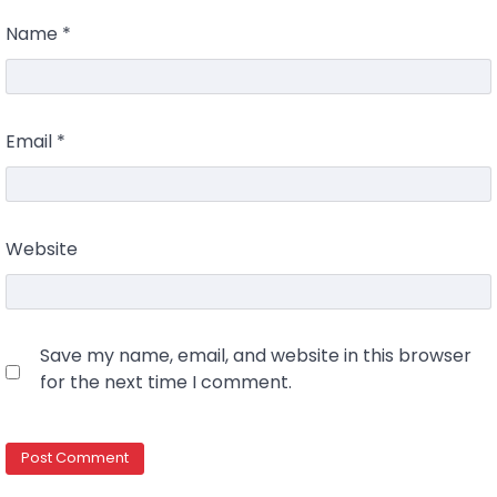
Name
*
Email
*
Website
Save my name, email, and website in this browser
for the next time I comment.