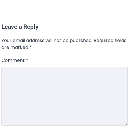
Leave a Reply
Your email address will not be published.
Required fields
are marked
*
Comment
*