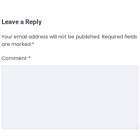
Leave a Reply
Your email address will not be published.
Required fields
are marked
*
Comment
*