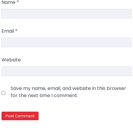
Name
*
Email
*
Website
Save my name, email, and website in this browser
for the next time I comment.