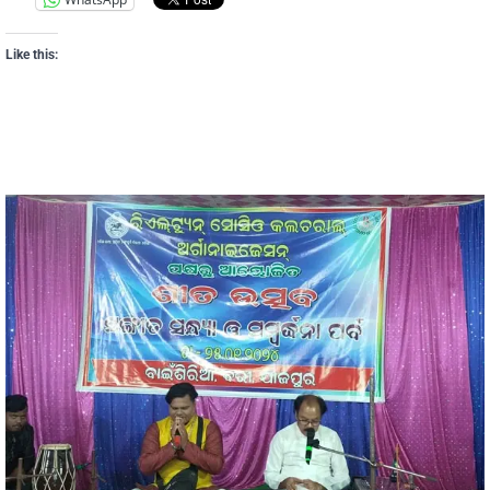
Like this: