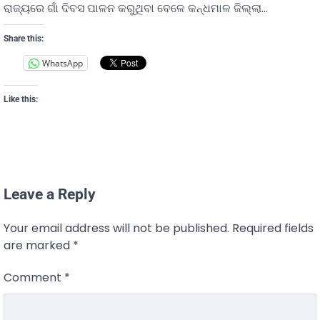
ରାଜ୍ୟରେ ଗାଁ ଦିବସ ପାଳନ କରୁଥିବା ବେଳେ କନ୍ଧମାଳ ଜିଲ୍ଲା…
Share this:
WhatsApp
Like this:
Leave a Reply
Your email address will not be published.
Required fields
are marked
*
Comment
*