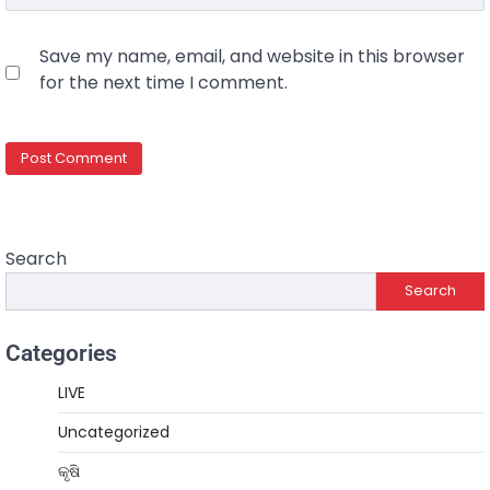
Save my name, email, and website in this browser
for the next time I comment.
Search
Search
Categories
LIVE
Uncategorized
କୃଷି