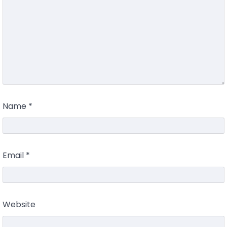
Name
*
Email
*
Website