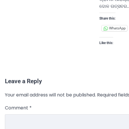
ଦୋଳ ଉତ୍ସବର
Share this:
WhatsApp
Like this:
Leave a Reply
Your email address will not be published.
Required fiel
Comment
*