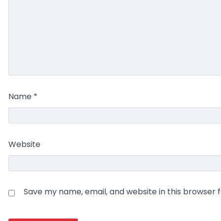
Name
*
Website
Save my name, email, and website in this browser 