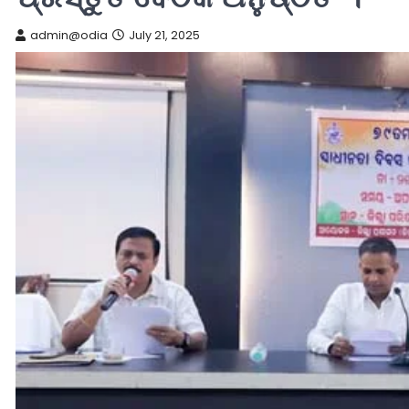
admin@odia
July 21, 2025