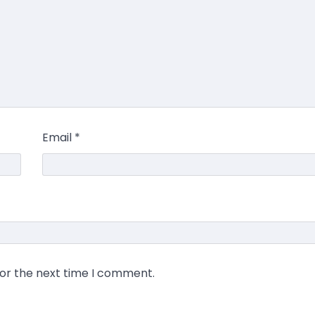
Email
*
for the next time I comment.