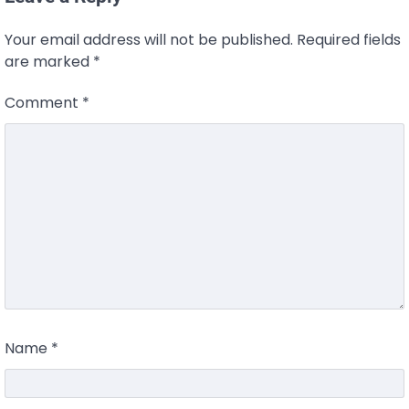
Your email address will not be published.
Required fields
are marked
*
Comment
*
Name
*