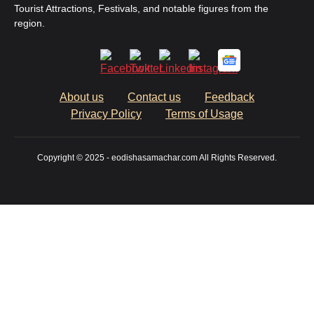
Tourist Attractions, Festivals, and notable figures from the
region.
About us
Contact us
Feedback
Privacy Policy
Terms of Usage
Copyright © 2025 - eodishasamachar.com All Rights Reserved.