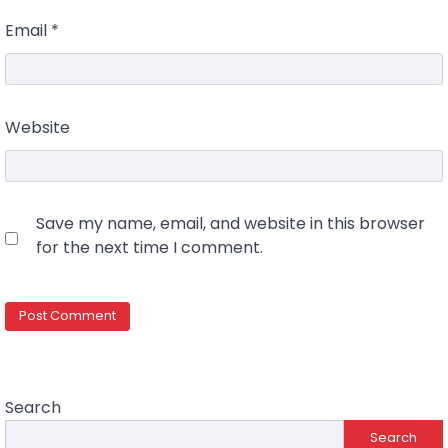
Email
*
Website
Save my name, email, and website in this browser
for the next time I comment.
Search
Search