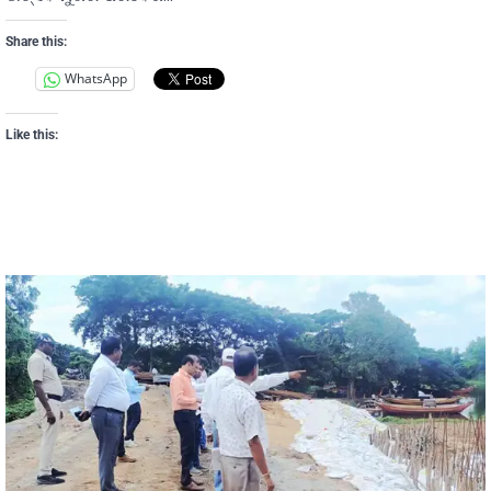
Share this:
WhatsApp
Like this: