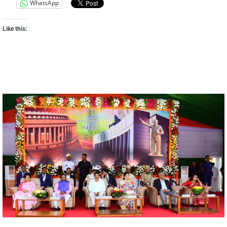
WhatsApp
Like this: