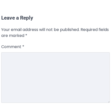
Leave a Reply
Your email address will not be published.
Required fields
are marked
*
Comment
*