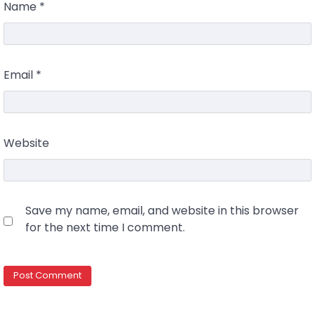
Name
*
Email
*
Website
Save my name, email, and website in this browser
for the next time I comment.