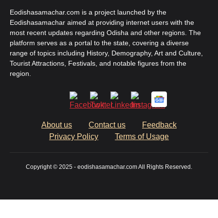
Eodishasamachar.com is a project launched by the
Eodishasamachar aimed at providing internet users with the
most recent updates regarding Odisha and other regions. The
platform serves as a portal to the state, covering a diverse
range of topics including History, Demography, Art and Culture,
Tourist Attractions, Festivals, and notable figures from the
region.
About us
Contact us
Feedback
Privacy Policy
Terms of Usage
Copyright © 2025 - eodishasamachar.com All Rights Reserved.