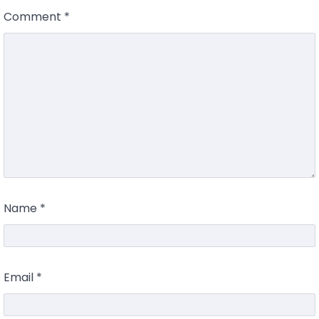
Comment
*
Name
*
Email
*