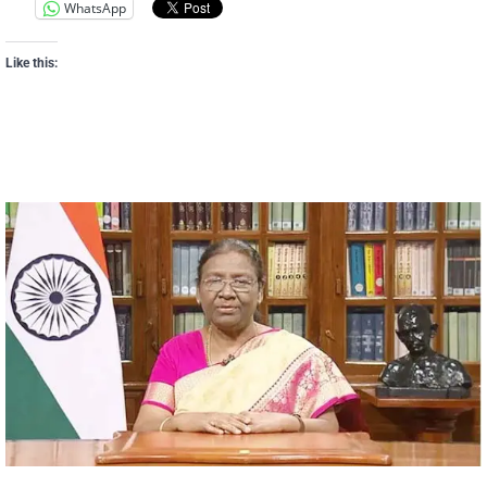
WhatsApp
Like this: