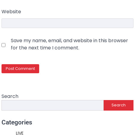
Website
Save my name, email, and website in this browser
for the next time I comment.
Search
Search
Categories
LIVE