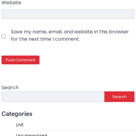
Website
Save my name, email, and website in this browser
for the next time I comment.
Search
Search
Categories
LIVE
Uncategorized