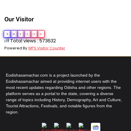
Our Visitor
3
0
1
2
2
0
Total views : 573632
Powered By
WPS Visitor Counter
Eodishasamachar.com is a project launched by the
Eodishasamachar aimed at providing internet users with the
most recent updates regarding Odisha and other regions. The
platform serves as a portal to the state, covering a diverse
range of topics including History, Demography, Art and Culture,
Tourist Attractions, Festivals, and notable figures from the
region.