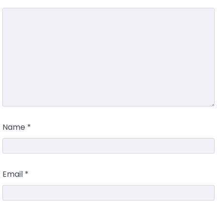
Name
*
Email
*