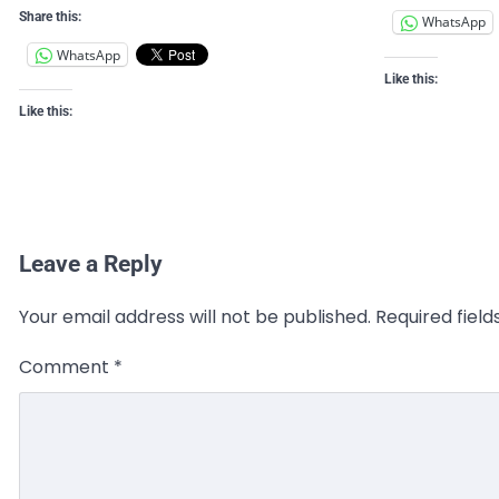
Share this:
WhatsApp
WhatsApp
Like this:
Like this:
Leave a Reply
Your email address will not be published.
Required fiel
Comment
*