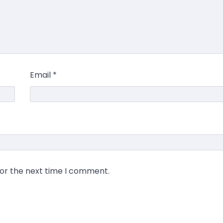
Email
*
for the next time I comment.