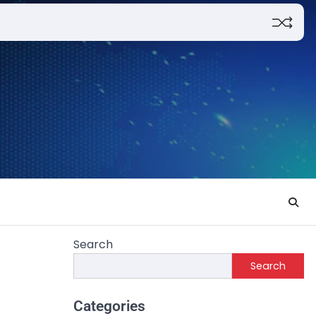
Search
Search
Categories