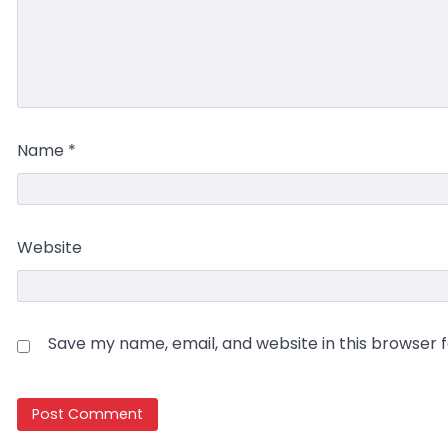
Name
*
Website
Save my name, email, and website in this browser 