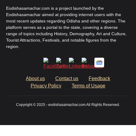
Eodishasamachar.com is a project launched by the
Eodishasamachar aimed at providing internet users with the
most recent updates regarding Odisha and other regions. The
platform serves as a portal to the state, covering a diverse
range of topics including History, Demography, Art and Culture,
Tourist Attractions, Festivals, and notable figures from the
region.
About us
Contact us
Feedback
Privacy Policy
Terms of Usage
Copyright © 2025 - eodishasamachar.com All Rights Reserved.