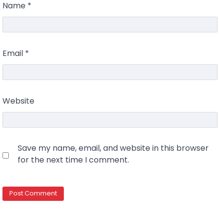
Name
*
Email
*
Website
Save my name, email, and website in this browser
for the next time I comment.