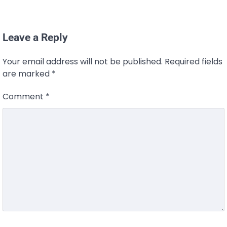
Leave a Reply
Your email address will not be published.
Required fields
are marked
*
Comment
*