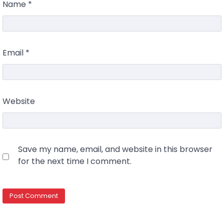
Name
*
Email
*
Website
Save my name, email, and website in this browser
for the next time I comment.