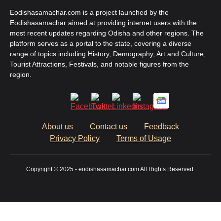
Eodishasamachar.com is a project launched by the
Eodishasamachar aimed at providing internet users with the
most recent updates regarding Odisha and other regions. The
platform serves as a portal to the state, covering a diverse
range of topics including History, Demography, Art and Culture,
Tourist Attractions, Festivals, and notable figures from the
region.
About us
Contact us
Feedback
Privacy Policy
Terms of Usage
Copyright © 2025 - eodishasamachar.com All Rights Reserved.