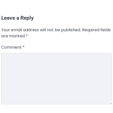
Leave a Reply
Your email address will not be published.
Required fields
are marked
*
Comment
*