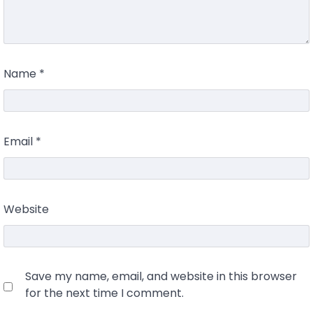
Name
*
Email
*
Website
Save my name, email, and website in this browser
for the next time I comment.