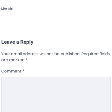
Like this:
Leave a Reply
Your email address will not be published.
Required fields
are marked
*
Comment
*