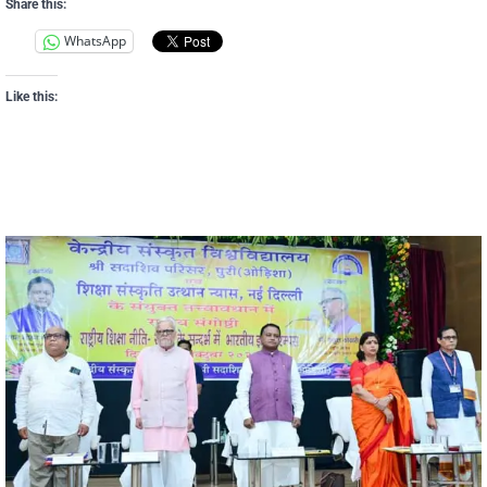
Share this:
WhatsApp
Like this: