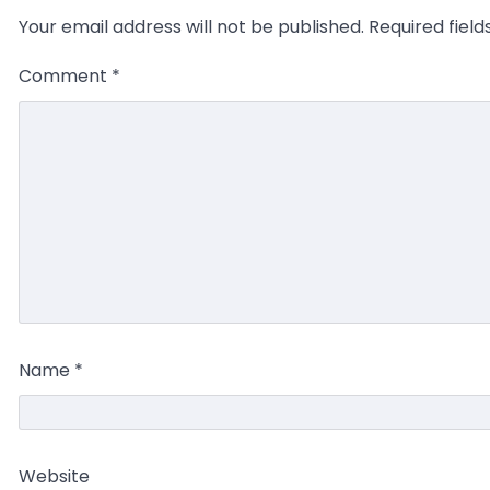
Your email address will not be published.
Required fiel
Comment
*
Name
*
Website