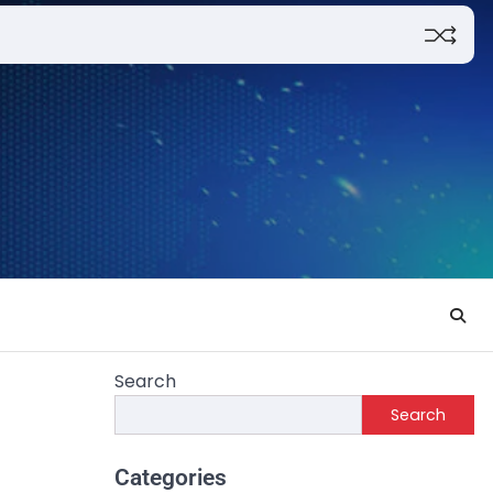
Search
Search
Categories