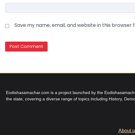
Save my name, email, and website in this browser 
Eodishasamachar.com is a project launched by the Eodishasamachar 
the state, covering a diverse range of topics including History, Demo
About 