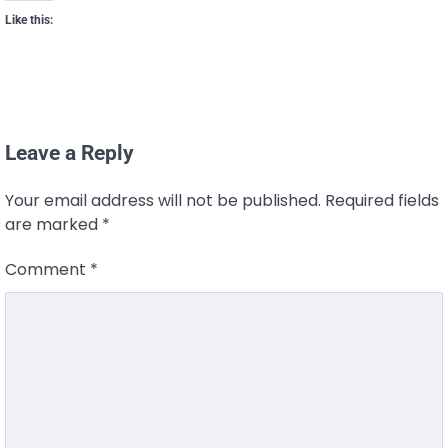
Like this:
Leave a Reply
Your email address will not be published.
Required fields
are marked
*
Comment
*