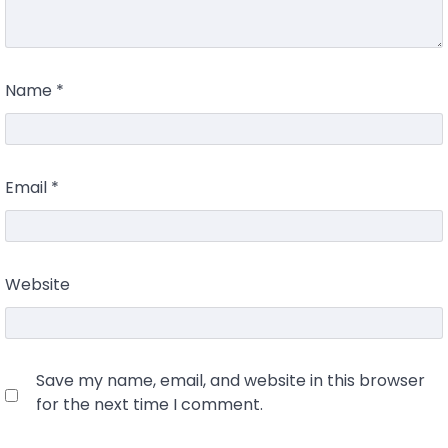
Name
*
Email
*
Website
Save my name, email, and website in this browser
for the next time I comment.