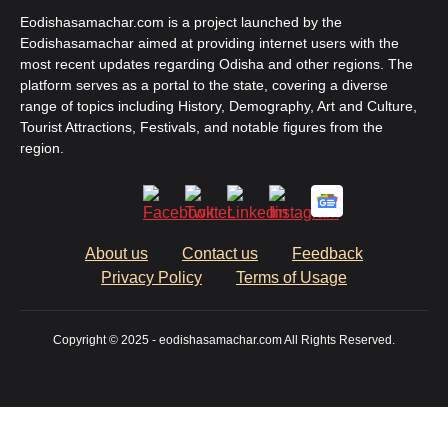
Eodishasamachar.com is a project launched by the
Eodishasamachar aimed at providing internet users with the
most recent updates regarding Odisha and other regions. The
platform serves as a portal to the state, covering a diverse
range of topics including History, Demography, Art and Culture,
Tourist Attractions, Festivals, and notable figures from the
region.
About us
Contact us
Feedback
Privacy Policy
Terms of Usage
Copyright © 2025 - eodishasamachar.com All Rights Reserved.