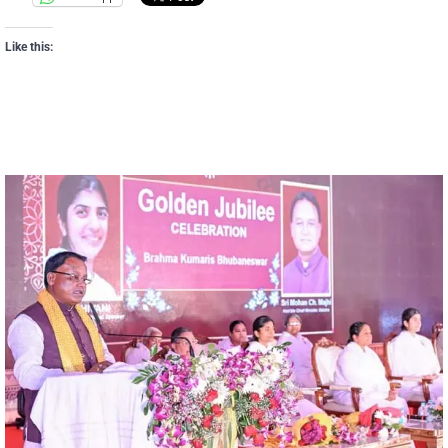
Like this: