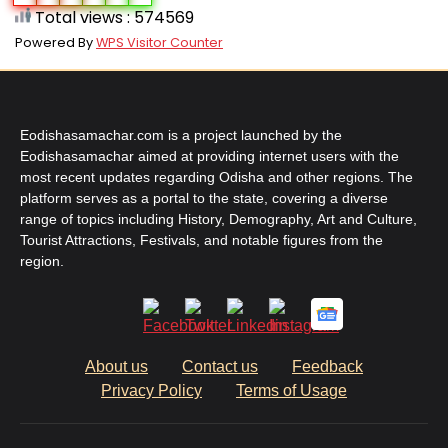
Total views : 574569
Powered By
WPS Visitor Counter
Eodishasamachar.com is a project launched by the
Eodishasamachar aimed at providing internet users with the
most recent updates regarding Odisha and other regions. The
platform serves as a portal to the state, covering a diverse
range of topics including History, Demography, Art and Culture,
Tourist Attractions, Festivals, and notable figures from the
region.
About us
Contact us
Feedback
Privacy Policy
Terms of Usage