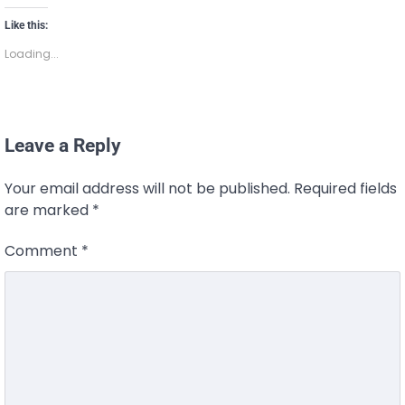
Like this:
Loading...
Leave a Reply
Your email address will not be published.
Required fields
are marked
*
Comment
*