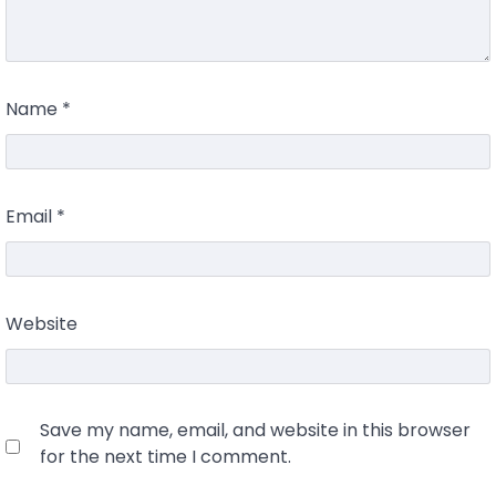
Name
*
Email
*
Website
Save my name, email, and website in this browser
for the next time I comment.