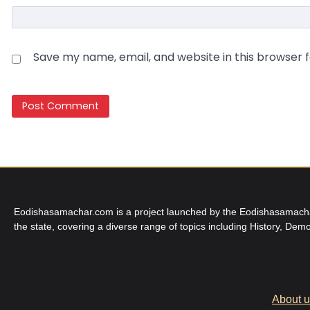
Save my name, email, and website in this browser 
Eodishasamachar.com is a project launched by the Eodishasamachar 
the state, covering a diverse range of topics including History, Demo
About 