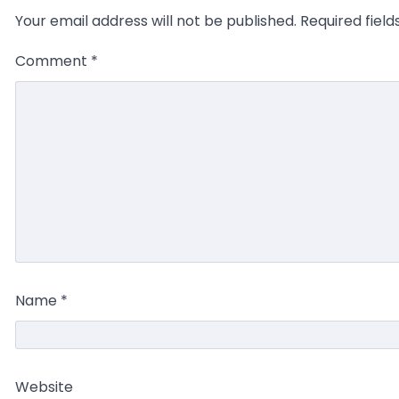
Your email address will not be published.
Required fiel
Comment
*
Name
*
Website