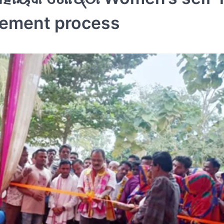
urement process