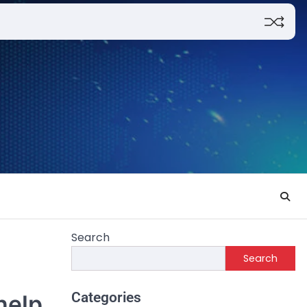
Search
Search
Categories
help