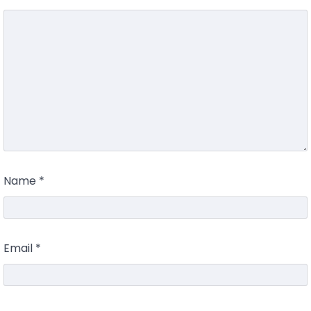
Name
*
Email
*