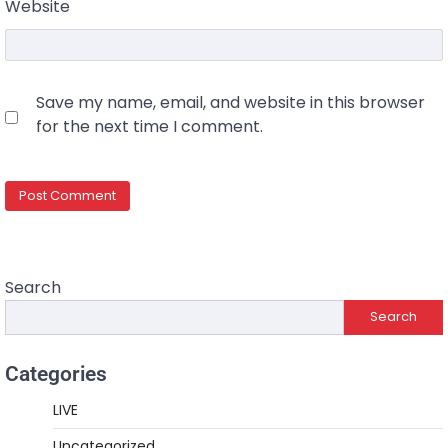
Website
Save my name, email, and website in this browser
for the next time I comment.
Search
Search
Categories
LIVE
Uncategorized