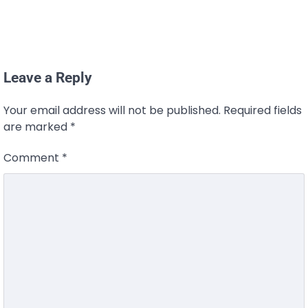
Leave a Reply
Your email address will not be published.
Required fields
are marked
*
Comment
*