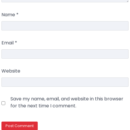
Name
*
Email
*
Website
Save my name, email, and website in this browser
for the next time I comment.