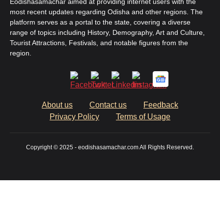
Eodishasamachar aimed at providing internet users with the
most recent updates regarding Odisha and other regions. The
platform serves as a portal to the state, covering a diverse
range of topics including History, Demography, Art and Culture,
Tourist Attractions, Festivals, and notable figures from the
region.
About us
Contact us
Feedback
Privacy Policy
Terms of Usage
Copyright © 2025 - eodishasamachar.com All Rights Reserved.