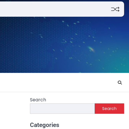
Search
Search
Categories