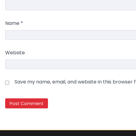
Name
*
Website
Save my name, email, and website in this browser 