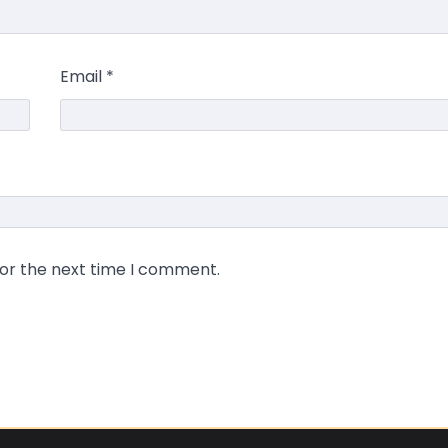
Email
*
for the next time I comment.