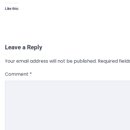
Like this:
Leave a Reply
Your email address will not be published.
Required fiel
Comment
*