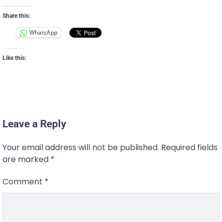
Share this:
WhatsApp
Like this:
Leave a Reply
Your email address will not be published.
Required fields
are marked
*
Comment
*