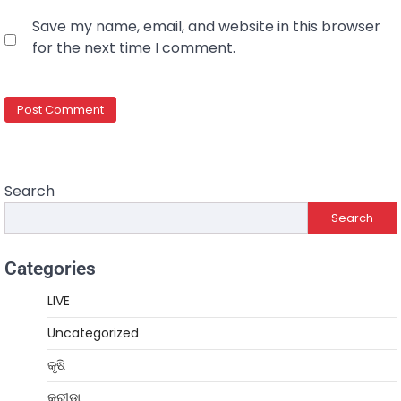
Save my name, email, and website in this browser
for the next time I comment.
Search
Search
Categories
LIVE
Uncategorized
କୃଷି
କ୍ରୀଡ଼ା