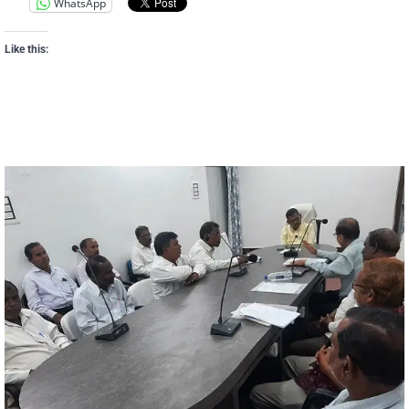
WhatsApp
Like this: