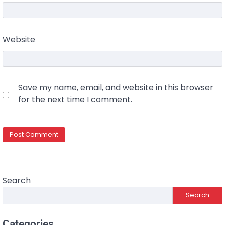
Website
Save my name, email, and website in this browser
for the next time I comment.
Search
Search
Categories