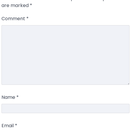
are marked
*
Comment
*
Name
*
Email
*