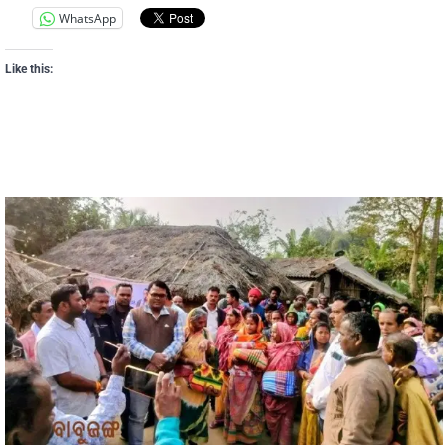
WhatsApp
Like this: