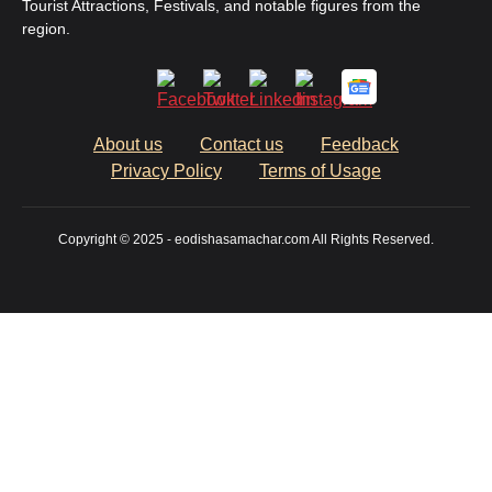
Tourist Attractions, Festivals, and notable figures from the
region.
About us
Contact us
Feedback
Privacy Policy
Terms of Usage
Copyright © 2025 - eodishasamachar.com All Rights Reserved.