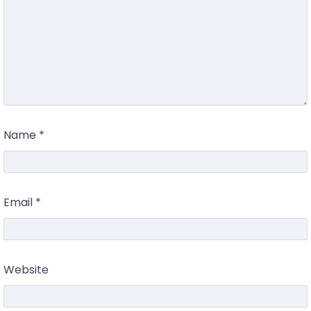
Name
*
Email
*
Website