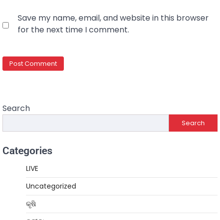
Save my name, email, and website in this browser
for the next time I comment.
Search
Search
Categories
LIVE
Uncategorized
କୃଷି