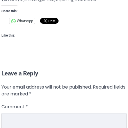
Share this:
WhatsApp
Like this:
Leave a Reply
Your email address will not be published.
Required fields
are marked
*
Comment
*