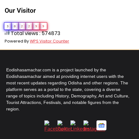
Our Visitor
3
0
2
2
9
9
Total views : 574873
Powered By
WPS Visitor Counter
Eodishasamachar.com is a project launched by the
Eodishasamachar aimed at providing internet users with the
most recent updates regarding Odisha and other regions. The
platform serves as a portal to the state, covering a diverse
range of topics including History, Demography, Art and Culture,
Tourist Attractions, Festivals, and notable figures from the
region.