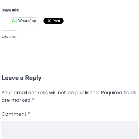
Share this:
WhatsApp
Like this:
Leave a Reply
Your email address will not be published.
Required fields
are marked
*
Comment
*