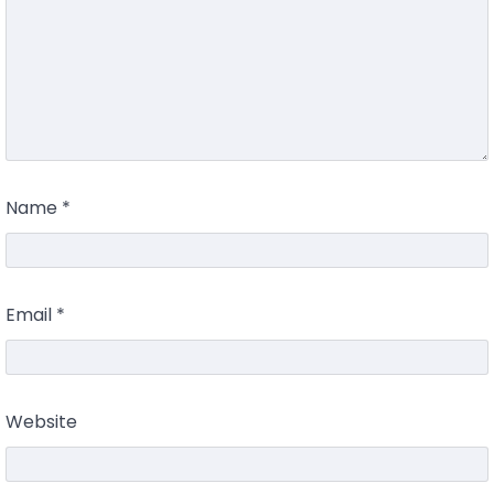
Name
*
Email
*
Website