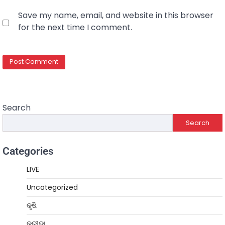
Save my name, email, and website in this browser
for the next time I comment.
Search
Search
Categories
LIVE
Uncategorized
କୃଷି
କ୍ରୀଡ଼ା