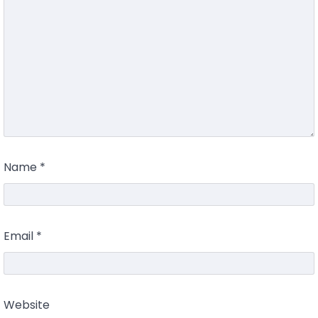
Name
*
Email
*
Website