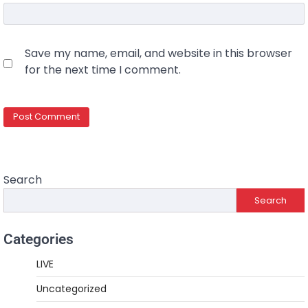
Save my name, email, and website in this browser
for the next time I comment.
Search
Search
Categories
LIVE
Uncategorized