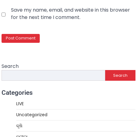
Save my name, email, and website in this browser
for the next time I comment.
Search
Search
Categories
LIVE
Uncategorized
କୃଷି
କ୍ରୀଡ଼ା