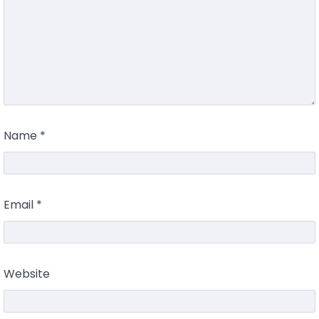
Name
*
Email
*
Website