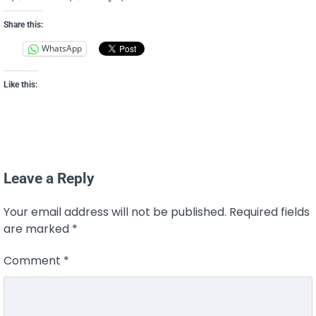
Share this:
WhatsApp
Like this:
Leave a Reply
Your email address will not be published.
Required fields
are marked
*
Comment
*