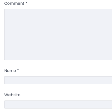
Comment
*
Name
*
Website