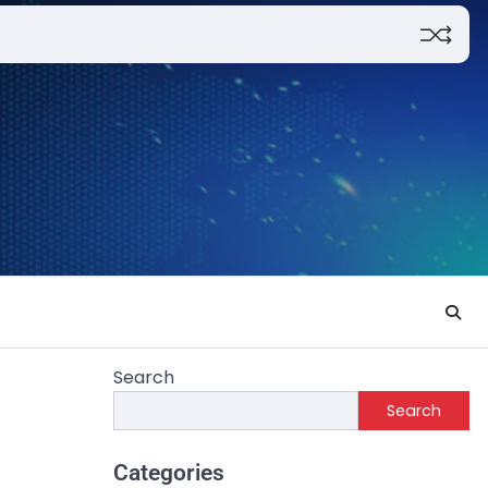
Search
Search
Categories