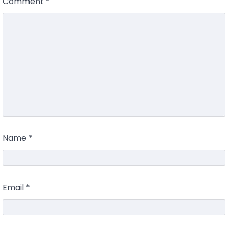
Comment
*
Name
*
Email
*