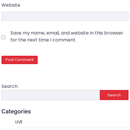
Website
Save my name, email, and website in this browser
for the next time I comment.
Search
Search
Categories
LIVE