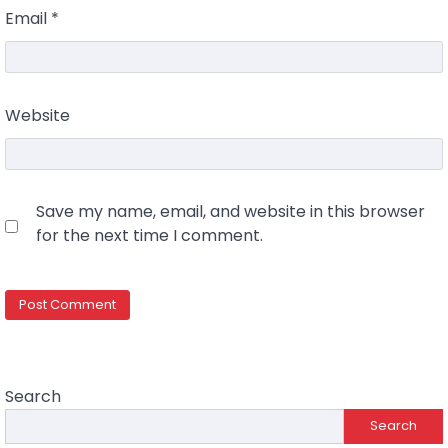
Email
*
Website
Save my name, email, and website in this browser
for the next time I comment.
Search
Search