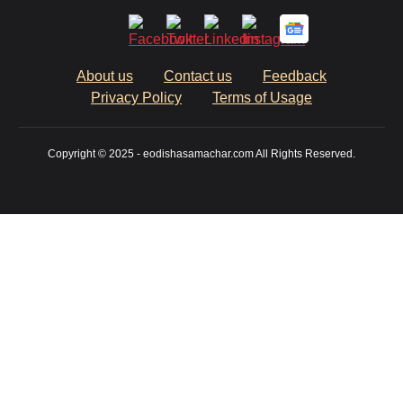
About us
Contact us
Feedback
Privacy Policy
Terms of Usage
Copyright © 2025 - eodishasamachar.com All Rights Reserved.