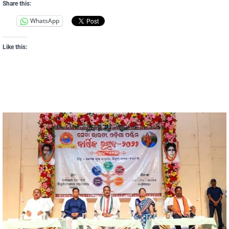
Share this:
WhatsApp
Like this: