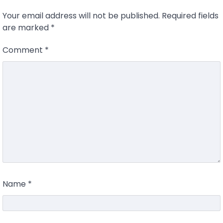
Your email address will not be published.
Required fields
are marked
*
Comment
*
Name
*