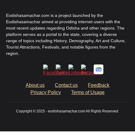
Eodishasamachar.com is a project launched by the
Eodishasamachar aimed at providing internet users with the
most recent updates regarding Odisha and other regions. The
platform serves as a portal to the state, covering a diverse
range of topics including History, Demography, Art and Culture,
Tourist Attractions, Festivals, and notable figures from the
region.
About us
Contact us
Feedback
Privacy Policy
Terms of Usage
Copyright © 2025 - eodishasamachar.com All Rights Reserved.