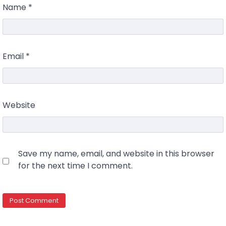
Name
*
Email
*
Website
Save my name, email, and website in this browser
for the next time I comment.