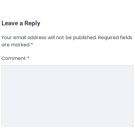
Leave a Reply
Your email address will not be published.
Required fields
are marked
*
Comment
*