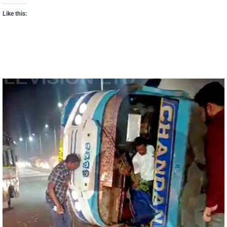
Like this: