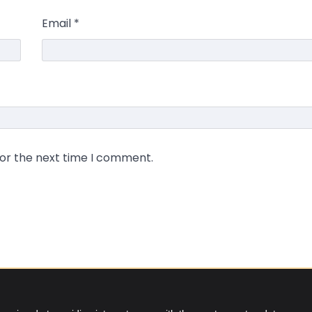
Email
*
for the next time I comment.