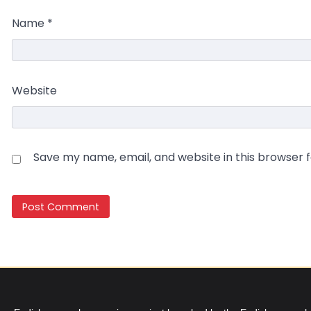
Name
*
Website
Save my name, email, and website in this browser 