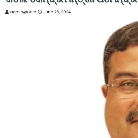
admin@odia
June 26, 2024