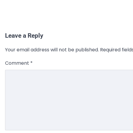
Leave a Reply
Your email address will not be published.
Required fiel
Comment
*