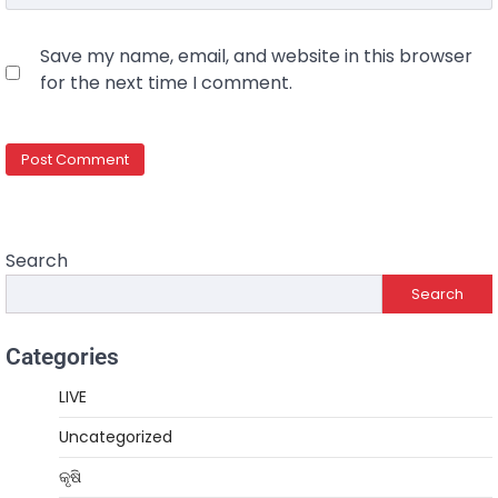
Save my name, email, and website in this browser
for the next time I comment.
Search
Search
Categories
LIVE
Uncategorized
କୃଷି