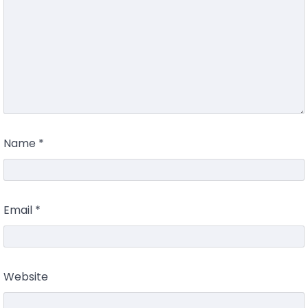
Name
*
Email
*
Website