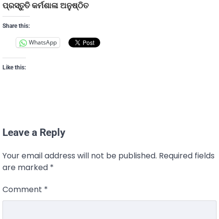
ପ୍ରସ୍ତୁତି କର୍ମଶାଳା ଅନୁଷ୍ଠିତ
Share this:
WhatsApp
Like this:
Leave a Reply
Your email address will not be published.
Required fields
are marked
*
Comment
*