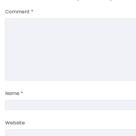
Comment
*
Name
*
Website