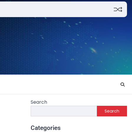
Search
Search
Categories