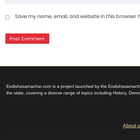
Save my name, email, and website in this browser 
Eodishasamachar.com is a project launched by the Eodishasamachar 
the state, covering a diverse range of topics including History, Demo
About 