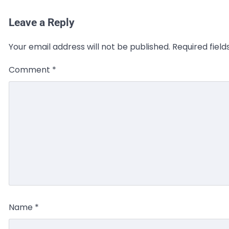
Leave a Reply
Your email address will not be published.
Required fiel
Comment
*
Name
*