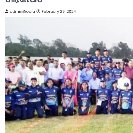
admin@odia
February 29, 2024