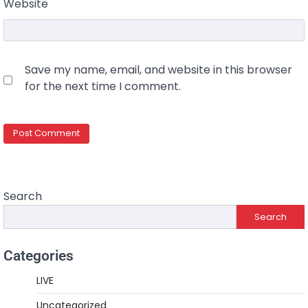
Website
Save my name, email, and website in this browser
for the next time I comment.
Search
Search
Categories
LIVE
Uncategorized