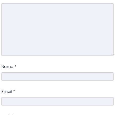
Name
*
Email
*