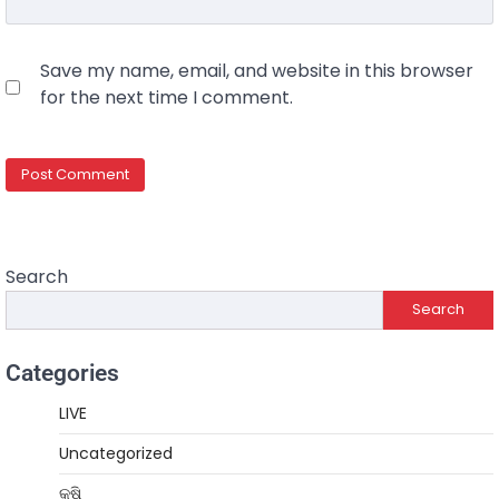
Save my name, email, and website in this browser
for the next time I comment.
Search
Search
Categories
LIVE
Uncategorized
କୃଷି