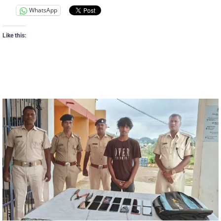
WhatsApp
Like this: