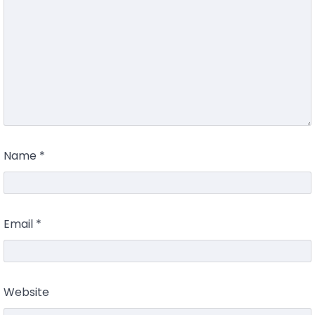
Name
*
Email
*
Website