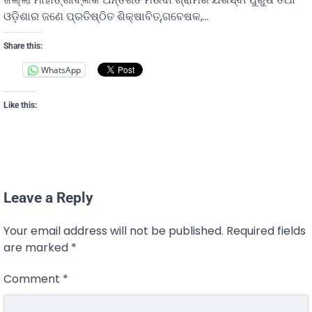
ଓଡ଼ିଶାର ଜଣେ ପ୍ରତିଷ୍ଠିତ ଶିକ୍ଷାବିତ୍,ଗବେଷକ,…
Share this:
WhatsApp
Like this:
Leave a Reply
Your email address will not be published.
Required fields
are marked
*
Comment
*