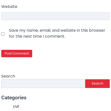
Website
Save my name, email, and website in this browser
for the next time I comment.
Search
Search
Categories
LIVE