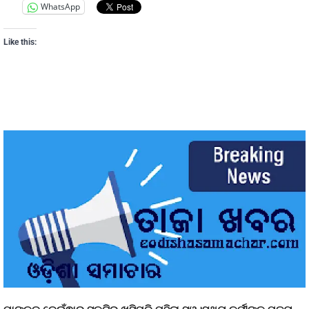
WhatsApp
Like this: