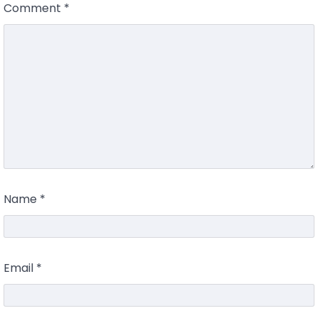
Comment
*
Name
*
Email
*