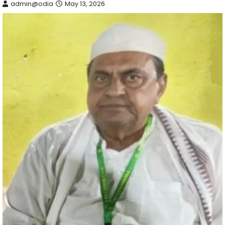
admin@odia
May 13, 2026