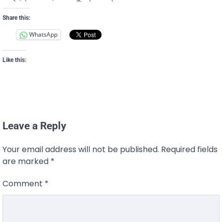
Share this:
WhatsApp
Like this:
Leave a Reply
Your email address will not be published.
Required fields
are marked
*
Comment
*