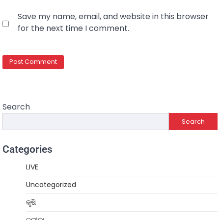
Save my name, email, and website in this browser
for the next time I comment.
Search
Search
Categories
LIVE
Uncategorized
କୃଷି