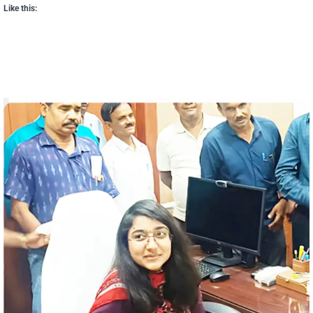
Like this: