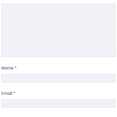
Name
*
Email
*