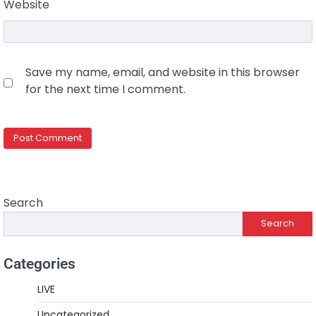
Website
Save my name, email, and website in this browser
for the next time I comment.
Search
Search
Categories
LIVE
Uncategorized